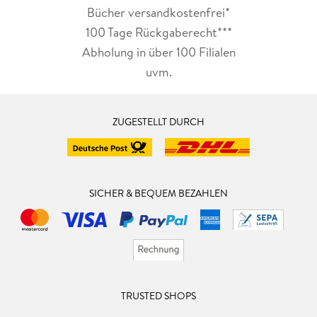
Bücher versandkostenfrei*
100 Tage Rückgaberecht***
Abholung in über 100 Filialen
uvm.
ZUGESTELLT DURCH
SICHER & BEQUEM BEZAHLEN
TRUSTED SHOPS