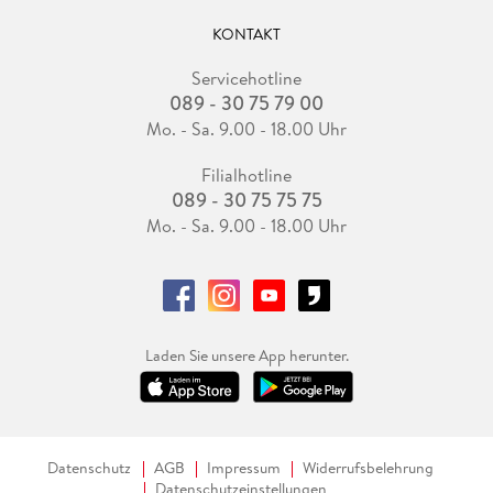
KONTAKT
Servicehotline
089 - 30 75 79 00
Mo. - Sa. 9.00 - 18.00 Uhr
Filialhotline
089 - 30 75 75 75
Mo. - Sa. 9.00 - 18.00 Uhr
Laden Sie unsere App herunter.
Datenschutz
AGB
Impressum
Widerrufsbelehrung
Datenschutzeinstellungen