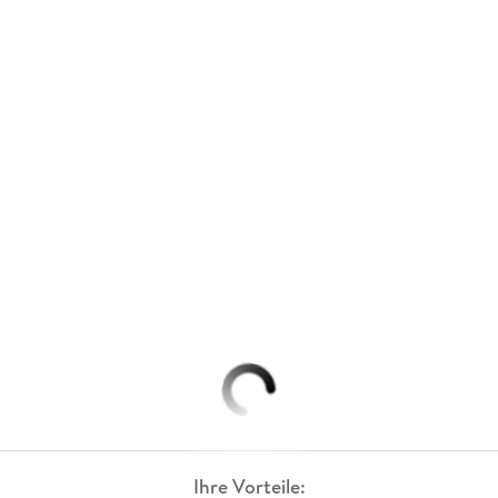
Ihre Vorteile: