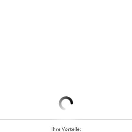
Ihre Vorteile: