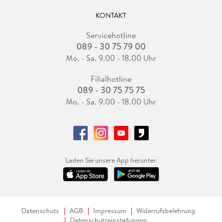
KONTAKT
Servicehotline
089 - 30 75 79 00
Mo. - Sa. 9.00 - 18.00 Uhr
Filialhotline
089 - 30 75 75 75
Mo. - Sa. 9.00 - 18.00 Uhr
Laden Sie unsere App herunter.
Datenschutz
AGB
Impressum
Widerrufsbelehrung
Datenschutzeinstellungen