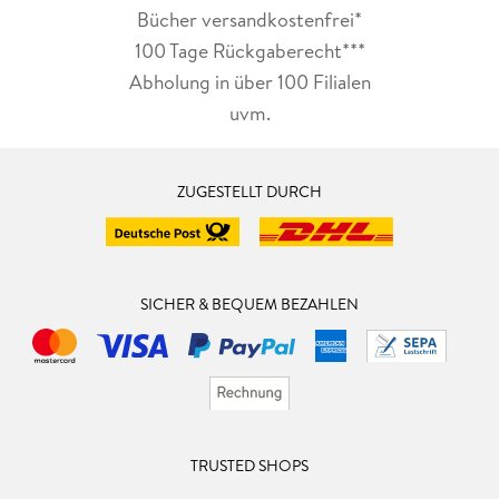
Bücher versandkostenfrei*
100 Tage Rückgaberecht***
Abholung in über 100 Filialen
uvm.
ZUGESTELLT DURCH
SICHER & BEQUEM BEZAHLEN
TRUSTED SHOPS