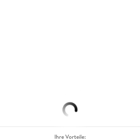
Ihre Vorteile: