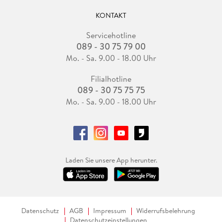
KONTAKT
Servicehotline
089 - 30 75 79 00
Mo. - Sa. 9.00 - 18.00 Uhr
Filialhotline
089 - 30 75 75 75
Mo. - Sa. 9.00 - 18.00 Uhr
Laden Sie unsere App herunter.
Datenschutz
AGB
Impressum
Widerrufsbelehrung
Datenschutzeinstellungen