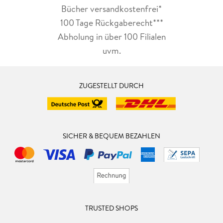
Bücher versandkostenfrei*
100 Tage Rückgaberecht***
Abholung in über 100 Filialen
uvm.
ZUGESTELLT DURCH
SICHER & BEQUEM BEZAHLEN
TRUSTED SHOPS