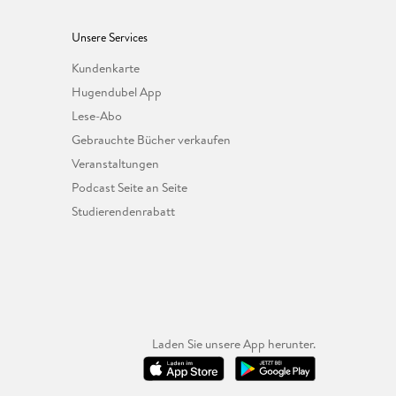
Unsere Services
Kundenkarte
Hugendubel App
Lese-Abo
Gebrauchte Bücher verkaufen
Veranstaltungen
Podcast Seite an Seite
Studierendenrabatt
Laden Sie unsere App herunter.