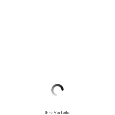
Ihre Vorteile: