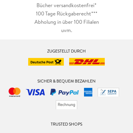
Bücher versandkostenfrei*
100 Tage Rückgaberecht***
Abholung in über 100 Filialen
uvm.
ZUGESTELLT DURCH
SICHER & BEQUEM BEZAHLEN
TRUSTED SHOPS