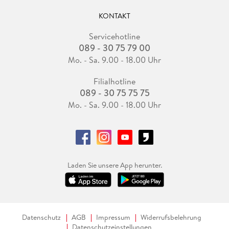
KONTAKT
Servicehotline
089 - 30 75 79 00
Mo. - Sa. 9.00 - 18.00 Uhr
Filialhotline
089 - 30 75 75 75
Mo. - Sa. 9.00 - 18.00 Uhr
Laden Sie unsere App herunter.
Datenschutz
AGB
Impressum
Widerrufsbelehrung
Datenschutzeinstellungen