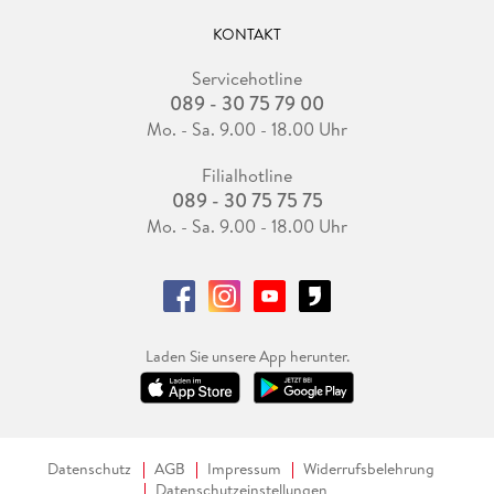
KONTAKT
Servicehotline
089 - 30 75 79 00
Mo. - Sa. 9.00 - 18.00 Uhr
Filialhotline
089 - 30 75 75 75
Mo. - Sa. 9.00 - 18.00 Uhr
Laden Sie unsere App herunter.
Datenschutz
AGB
Impressum
Widerrufsbelehrung
Datenschutzeinstellungen