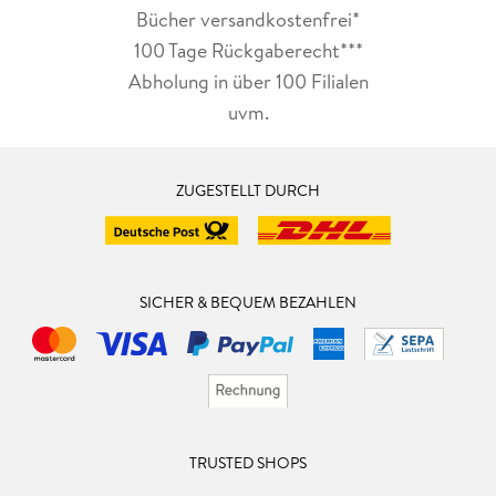
Bücher versandkostenfrei*
100 Tage Rückgaberecht***
Abholung in über 100 Filialen
uvm.
ZUGESTELLT DURCH
SICHER & BEQUEM BEZAHLEN
TRUSTED SHOPS