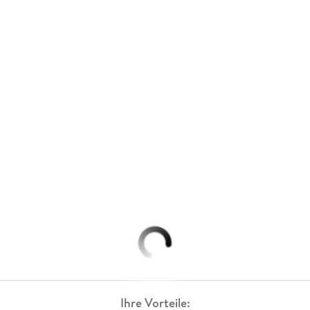
Ihre Vorteile: