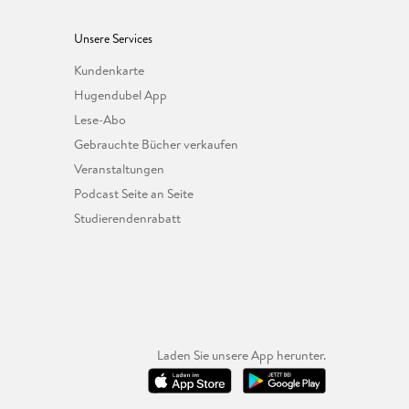
Unsere Services
Kundenkarte
Hugendubel App
Lese-Abo
Gebrauchte Bücher verkaufen
Veranstaltungen
Podcast Seite an Seite
Studierendenrabatt
Laden Sie unsere App herunter.