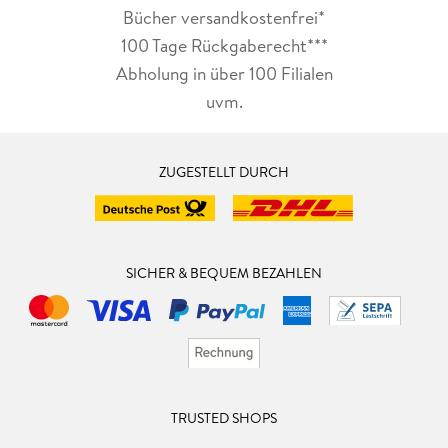
Bücher versandkostenfrei*
100 Tage Rückgaberecht***
Abholung in über 100 Filialen
uvm.
ZUGESTELLT DURCH
SICHER & BEQUEM BEZAHLEN
TRUSTED SHOPS