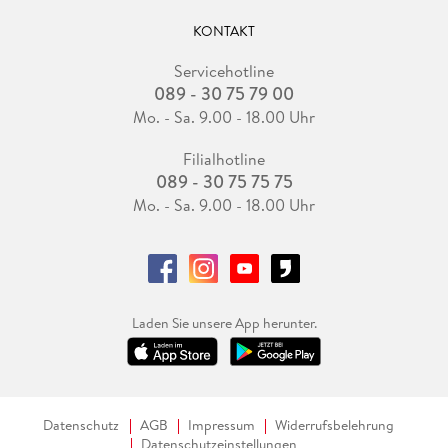
KONTAKT
Servicehotline
089 - 30 75 79 00
Mo. - Sa. 9.00 - 18.00 Uhr
Filialhotline
089 - 30 75 75 75
Mo. - Sa. 9.00 - 18.00 Uhr
Laden Sie unsere App herunter.
Datenschutz
AGB
Impressum
Widerrufsbelehrung
Datenschutzeinstellungen