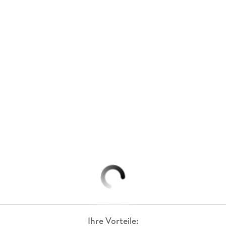
Ihre Vorteile: