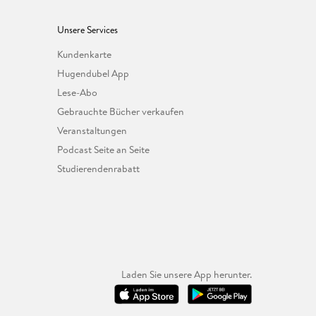
Unsere Services
Kundenkarte
Hugendubel App
Lese-Abo
Gebrauchte Bücher verkaufen
Veranstaltungen
Podcast Seite an Seite
Studierendenrabatt
Laden Sie unsere App herunter.