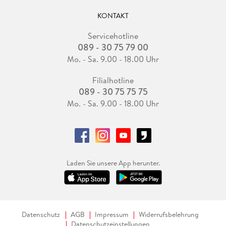
KONTAKT
Servicehotline
089 - 30 75 79 00
Mo. - Sa. 9.00 - 18.00 Uhr
Filialhotline
089 - 30 75 75 75
Mo. - Sa. 9.00 - 18.00 Uhr
Laden Sie unsere App herunter.
Datenschutz
AGB
Impressum
Widerrufsbelehrung
Datenschutzeinstellungen