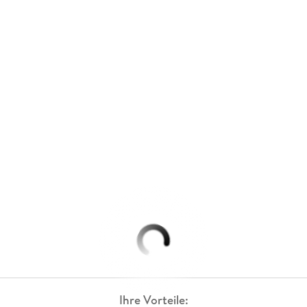
Ihre Vorteile: