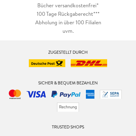
Bücher versandkostenfrei*
100 Tage Rückgaberecht***
Abholung in über 100 Filialen
uvm.
ZUGESTELLT DURCH
SICHER & BEQUEM BEZAHLEN
TRUSTED SHOPS