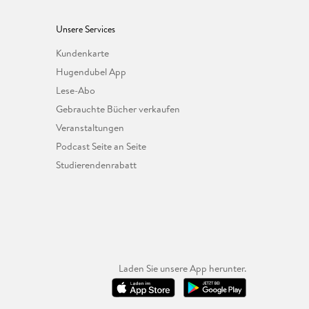
Unsere Services
Kundenkarte
Hugendubel App
Lese-Abo
Gebrauchte Bücher verkaufen
Veranstaltungen
Podcast Seite an Seite
Studierendenrabatt
Laden Sie unsere App herunter.