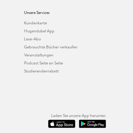
Unsere Services
Kundenkarte
Hugendubel App
Lese-Abo
Gebrauchte Bücher verkaufen
Veranstaltungen
Podcast Seite an Seite
Studierendenrabatt
Laden Sie unsere App herunter.