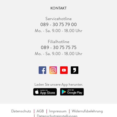
KONTAKT
Servicehotline
089 - 30 75 79 00
Mo. - Sa. 9.00 - 18.00 Uhr
Filialhotline
089 - 30 75 75 75
Mo. - Sa. 9.00 - 18.00 Uhr
Laden Sie unsere App herunter.
Datenschutz
AGB
Impressum
Widerrufsbelehrung
Datenschutzeinstellungen