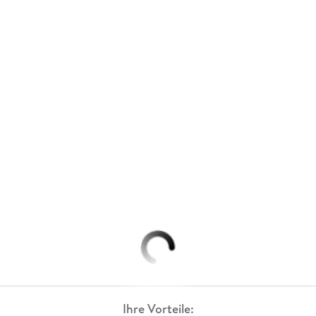
Ihre Vorteile: