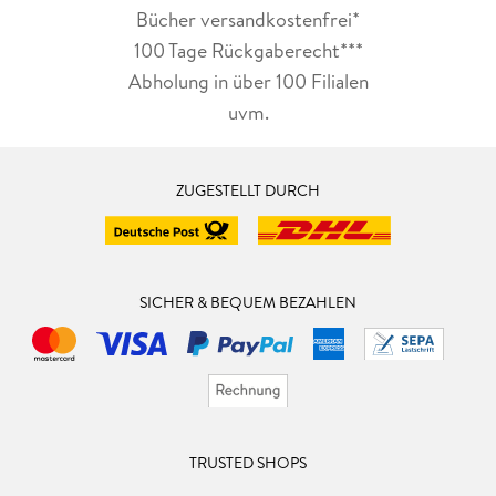
Bücher versandkostenfrei*
100 Tage Rückgaberecht***
Abholung in über 100 Filialen
uvm.
ZUGESTELLT DURCH
SICHER & BEQUEM BEZAHLEN
TRUSTED SHOPS