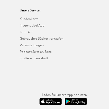
Unsere Services
Kundenkarte
Hugendubel App
Lese-Abo
Gebrauchte Bücher verkaufen
Veranstaltungen
Podcast Seite an Seite
Studierendenrabatt
Laden Sie unsere App herunter.