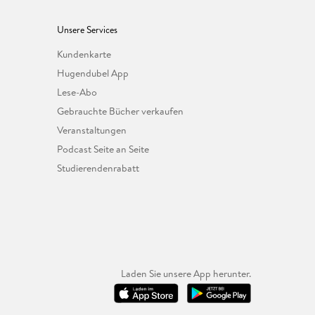
Unsere Services
Kundenkarte
Hugendubel App
Lese-Abo
Gebrauchte Bücher verkaufen
Veranstaltungen
Podcast Seite an Seite
Studierendenrabatt
Laden Sie unsere App herunter.