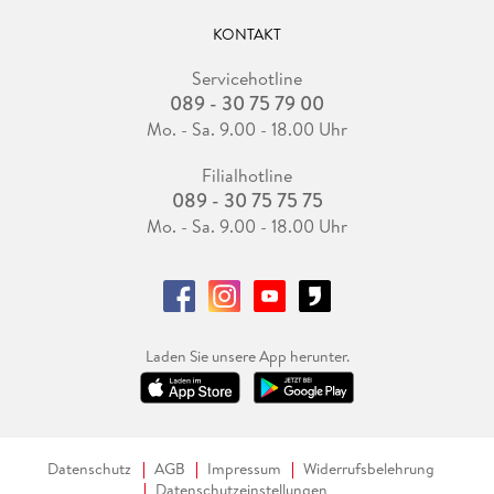
KONTAKT
Servicehotline
089 - 30 75 79 00
Mo. - Sa. 9.00 - 18.00 Uhr
Filialhotline
089 - 30 75 75 75
Mo. - Sa. 9.00 - 18.00 Uhr
Laden Sie unsere App herunter.
Datenschutz
AGB
Impressum
Widerrufsbelehrung
Datenschutzeinstellungen