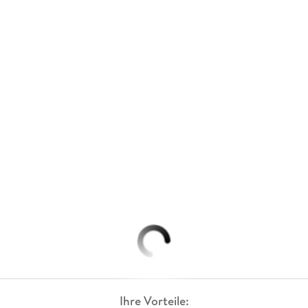
Ihre Vorteile: