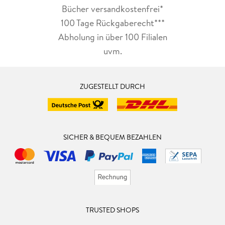
Bücher versandkostenfrei*
100 Tage Rückgaberecht***
Abholung in über 100 Filialen
uvm.
ZUGESTELLT DURCH
SICHER & BEQUEM BEZAHLEN
TRUSTED SHOPS