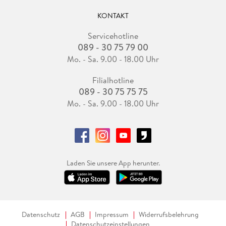
KONTAKT
Servicehotline
089 - 30 75 79 00
Mo. - Sa. 9.00 - 18.00 Uhr
Filialhotline
089 - 30 75 75 75
Mo. - Sa. 9.00 - 18.00 Uhr
Laden Sie unsere App herunter.
Datenschutz
AGB
Impressum
Widerrufsbelehrung
Datenschutzeinstellungen