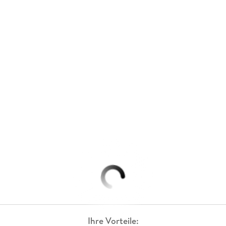
Ihre Vorteile: