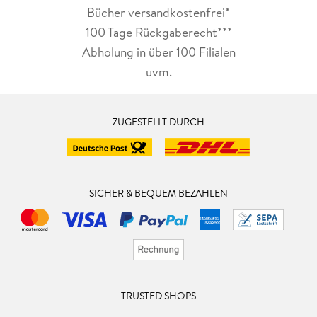
Bücher versandkostenfrei*
100 Tage Rückgaberecht***
Abholung in über 100 Filialen
uvm.
ZUGESTELLT DURCH
SICHER & BEQUEM BEZAHLEN
TRUSTED SHOPS