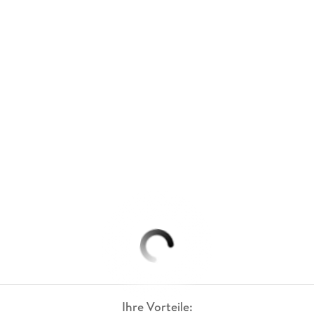
Ihre Vorteile: