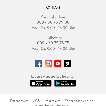
KONTAKT
Servicehotline
089 - 30 75 79 00
Mo. - Sa. 9.00 - 18.00 Uhr
Filialhotline
089 - 30 75 75 75
Mo. - Sa. 9.00 - 18.00 Uhr
Laden Sie unsere App herunter.
Datenschutz
AGB
Impressum
Widerrufsbelehrung
Datenschutzeinstellungen