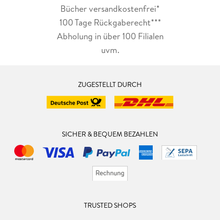
Bücher versandkostenfrei*
100 Tage Rückgaberecht***
Abholung in über 100 Filialen
uvm.
ZUGESTELLT DURCH
SICHER & BEQUEM BEZAHLEN
TRUSTED SHOPS