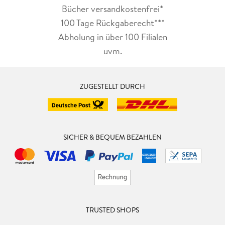
Bücher versandkostenfrei*
100 Tage Rückgaberecht***
Abholung in über 100 Filialen
uvm.
ZUGESTELLT DURCH
SICHER & BEQUEM BEZAHLEN
TRUSTED SHOPS