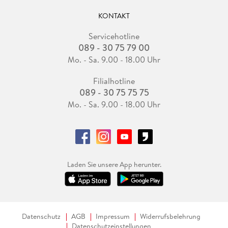
KONTAKT
Servicehotline
089 - 30 75 79 00
Mo. - Sa. 9.00 - 18.00 Uhr
Filialhotline
089 - 30 75 75 75
Mo. - Sa. 9.00 - 18.00 Uhr
Laden Sie unsere App herunter.
Datenschutz
AGB
Impressum
Widerrufsbelehrung
Datenschutzeinstellungen