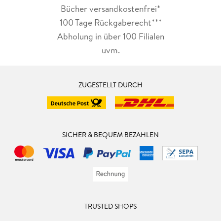
Bücher versandkostenfrei*
100 Tage Rückgaberecht***
Abholung in über 100 Filialen
uvm.
ZUGESTELLT DURCH
SICHER & BEQUEM BEZAHLEN
TRUSTED SHOPS