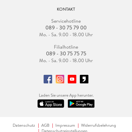
KONTAKT
Servicehotline
089 - 30 75 79 00
Mo. - Sa. 9.00 - 18.00 Uhr
Filialhotline
089 - 30 75 75 75
Mo. - Sa. 9.00 - 18.00 Uhr
Laden Sie unsere App herunter.
Datenschutz
AGB
Impressum
Widerrufsbelehrung
Datenschutzeinstellungen