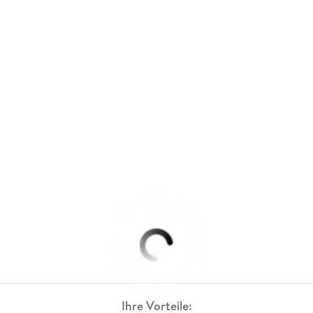
Ihre Vorteile: