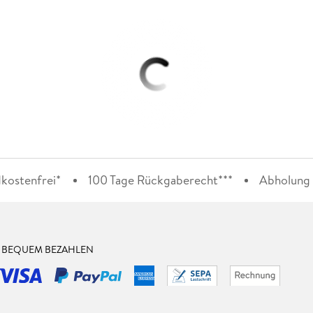
kostenfrei*
100 Tage Rückgaberecht***
Abholung i
& BEQUEM BEZAHLEN