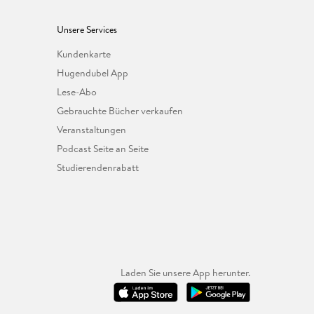
Unsere Services
Kundenkarte
Hugendubel App
Lese-Abo
Gebrauchte Bücher verkaufen
Veranstaltungen
Podcast Seite an Seite
Studierendenrabatt
Laden Sie unsere App herunter.