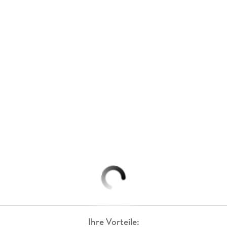
Ihre Vorteile: