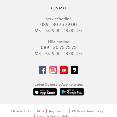
KONTAKT
Servicehotline
089 - 30 75 79 00
Mo. - Sa. 9.00 - 18.00 Uhr
Filialhotline
089 - 30 75 75 75
Mo. - Sa. 9.00 - 18.00 Uhr
Laden Sie unsere App herunter.
Datenschutz
AGB
Impressum
Widerrufsbelehrung
Datenschutzeinstellungen