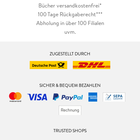
Bücher versandkostenfrei*
100 Tage Rückgaberecht***
Abholung in über 100 Filialen
uvm.
ZUGESTELLT DURCH
SICHER & BEQUEM BEZAHLEN
TRUSTED SHOPS