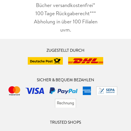
Bücher versandkostenfrei*
100 Tage Rückgaberecht***
Abholung in über 100 Filialen
uvm.
ZUGESTELLT DURCH
SICHER & BEQUEM BEZAHLEN
TRUSTED SHOPS