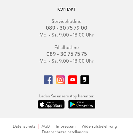
KONTAKT
Servicehotline
089 - 30 75 79 00
Mo. - Sa. 9.00 - 18.00 Uhr
Filialhotline
089 - 30 75 75 75
Mo. - Sa. 9.00 - 18.00 Uhr
Laden Sie unsere App herunter.
Datenschutz
AGB
Impressum
Widerrufsbelehrung
Datenschutzeinstellungen