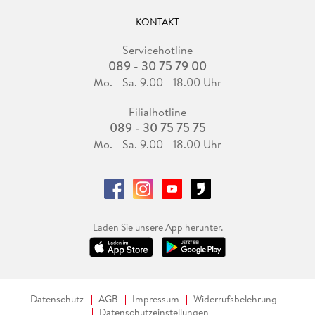
KONTAKT
Servicehotline
089 - 30 75 79 00
Mo. - Sa. 9.00 - 18.00 Uhr
Filialhotline
089 - 30 75 75 75
Mo. - Sa. 9.00 - 18.00 Uhr
Laden Sie unsere App herunter.
Datenschutz
AGB
Impressum
Widerrufsbelehrung
Datenschutzeinstellungen