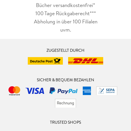
Bücher versandkostenfrei*
100 Tage Rückgaberecht***
Abholung in über 100 Filialen
uvm.
ZUGESTELLT DURCH
SICHER & BEQUEM BEZAHLEN
TRUSTED SHOPS