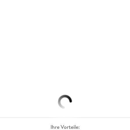
Ihre Vorteile: