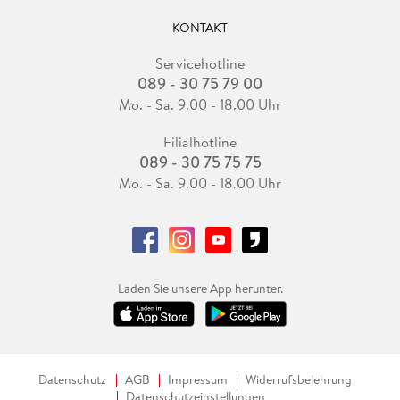
KONTAKT
Servicehotline
089 - 30 75 79 00
Mo. - Sa. 9.00 - 18.00 Uhr
Filialhotline
089 - 30 75 75 75
Mo. - Sa. 9.00 - 18.00 Uhr
Laden Sie unsere App herunter.
Datenschutz
AGB
Impressum
Widerrufsbelehrung
Datenschutzeinstellungen