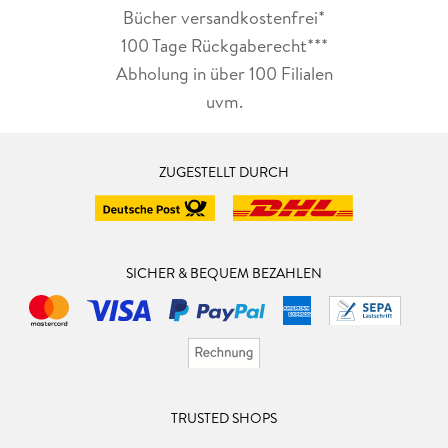
Bücher versandkostenfrei*
100 Tage Rückgaberecht***
Abholung in über 100 Filialen
uvm.
ZUGESTELLT DURCH
SICHER & BEQUEM BEZAHLEN
TRUSTED SHOPS