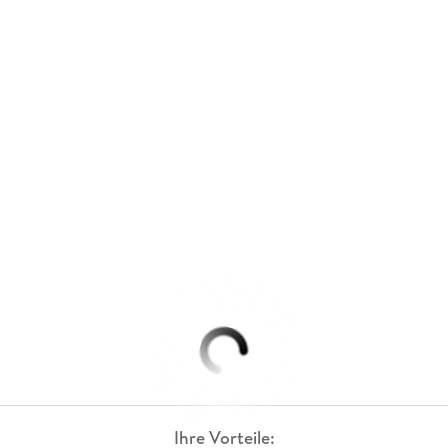
Ihre Vorteile: