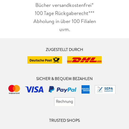
Bücher versandkostenfrei*
100 Tage Rückgaberecht***
Abholung in über 100 Filialen
uvm.
ZUGESTELLT DURCH
SICHER & BEQUEM BEZAHLEN
TRUSTED SHOPS