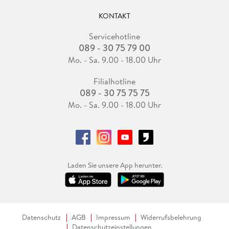
KONTAKT
Servicehotline
089 - 30 75 79 00
Mo. - Sa. 9.00 - 18.00 Uhr
Filialhotline
089 - 30 75 75 75
Mo. - Sa. 9.00 - 18.00 Uhr
Laden Sie unsere App herunter.
Datenschutz
AGB
Impressum
Widerrufsbelehrung
Datenschutzeinstellungen