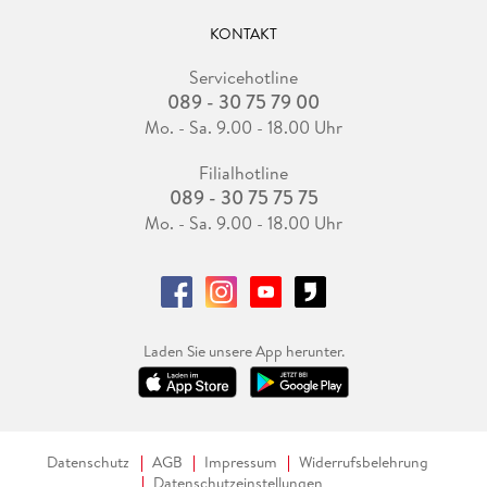
KONTAKT
Servicehotline
089 - 30 75 79 00
Mo. - Sa. 9.00 - 18.00 Uhr
Filialhotline
089 - 30 75 75 75
Mo. - Sa. 9.00 - 18.00 Uhr
Laden Sie unsere App herunter.
Datenschutz
AGB
Impressum
Widerrufsbelehrung
Datenschutzeinstellungen