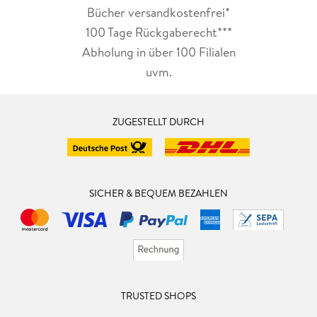
Bücher versandkostenfrei*
100 Tage Rückgaberecht***
Abholung in über 100 Filialen
uvm.
ZUGESTELLT DURCH
SICHER & BEQUEM BEZAHLEN
TRUSTED SHOPS