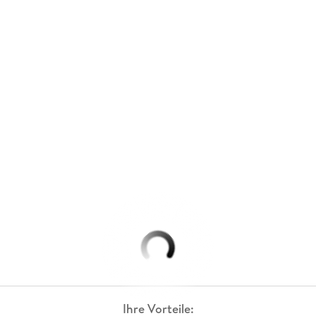
Ihre Vorteile: