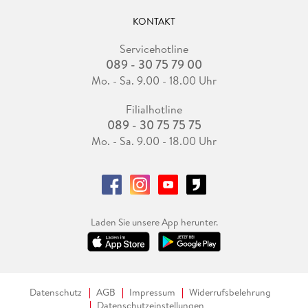
KONTAKT
Servicehotline
089 - 30 75 79 00
Mo. - Sa. 9.00 - 18.00 Uhr
Filialhotline
089 - 30 75 75 75
Mo. - Sa. 9.00 - 18.00 Uhr
Laden Sie unsere App herunter.
Datenschutz
AGB
Impressum
Widerrufsbelehrung
Datenschutzeinstellungen