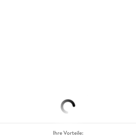
Ihre Vorteile: