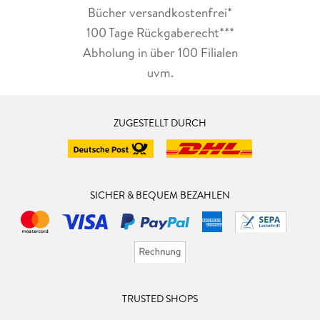
Bücher versandkostenfrei*
100 Tage Rückgaberecht***
Abholung in über 100 Filialen
uvm.
ZUGESTELLT DURCH
SICHER & BEQUEM BEZAHLEN
TRUSTED SHOPS