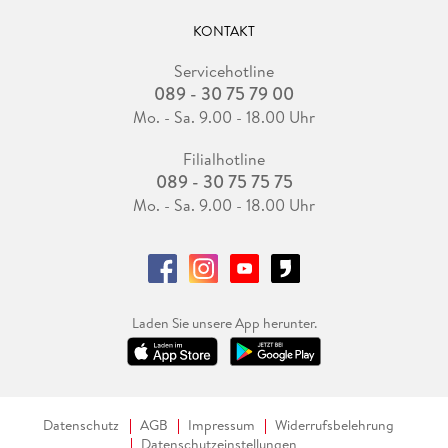
KONTAKT
Servicehotline
089 - 30 75 79 00
Mo. - Sa. 9.00 - 18.00 Uhr
Filialhotline
089 - 30 75 75 75
Mo. - Sa. 9.00 - 18.00 Uhr
Laden Sie unsere App herunter.
Datenschutz
AGB
Impressum
Widerrufsbelehrung
Datenschutzeinstellungen