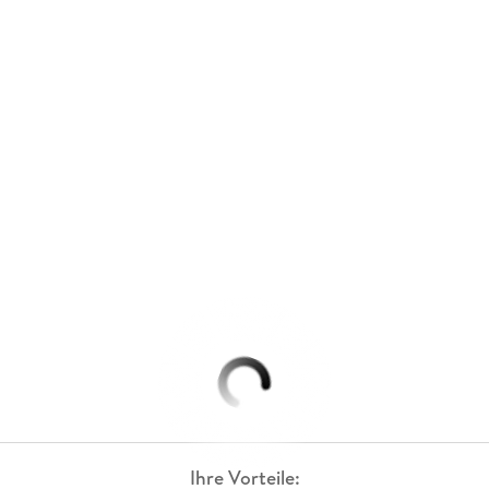
Ihre Vorteile: