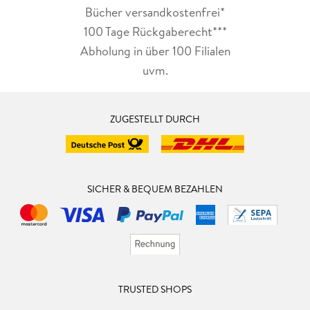
Bücher versandkostenfrei*
100 Tage Rückgaberecht***
Abholung in über 100 Filialen
uvm.
ZUGESTELLT DURCH
SICHER & BEQUEM BEZAHLEN
TRUSTED SHOPS