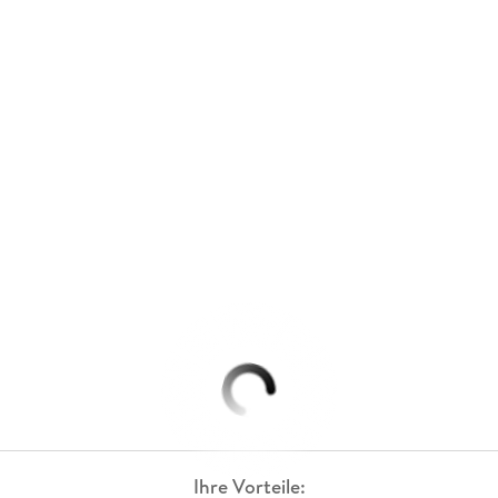
Ihre Vorteile: