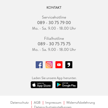
KONTAKT
Servicehotline
089 - 30 75 79 00
Mo. - Sa. 9.00 - 18.00 Uhr
Filialhotline
089 - 30 75 75 75
Mo. - Sa. 9.00 - 18.00 Uhr
Laden Sie unsere App herunter.
Datenschutz
AGB
Impressum
Widerrufsbelehrung
Datenschutzeinstellungen