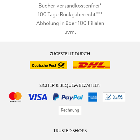
Bücher versandkostenfrei*
100 Tage Rückgaberecht***
Abholung in über 100 Filialen
uvm.
ZUGESTELLT DURCH
SICHER & BEQUEM BEZAHLEN
TRUSTED SHOPS