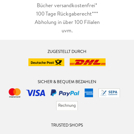
Bücher versandkostenfrei*
100 Tage Rückgaberecht***
Abholung in über 100 Filialen
uvm.
ZUGESTELLT DURCH
SICHER & BEQUEM BEZAHLEN
TRUSTED SHOPS