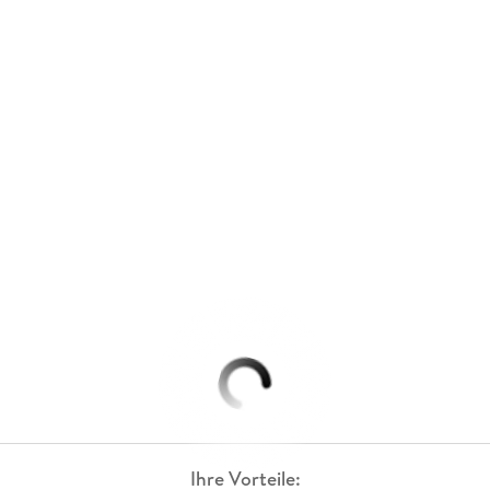
Ihre Vorteile: