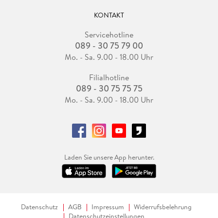
KONTAKT
Servicehotline
089 - 30 75 79 00
Mo. - Sa. 9.00 - 18.00 Uhr
Filialhotline
089 - 30 75 75 75
Mo. - Sa. 9.00 - 18.00 Uhr
Laden Sie unsere App herunter.
Datenschutz
AGB
Impressum
Widerrufsbelehrung
Datenschutzeinstellungen