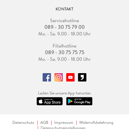
KONTAKT
Servicehotline
089 - 30 75 79 00
Mo. - Sa. 9.00 - 18.00 Uhr
Filialhotline
089 - 30 75 75 75
Mo. - Sa. 9.00 - 18.00 Uhr
Laden Sie unsere App herunter.
Datenschutz
AGB
Impressum
Widerrufsbelehrung
Datenschutzeinstellungen