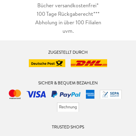
Bücher versandkostenfrei*
100 Tage Rückgaberecht***
Abholung in über 100 Filialen
uvm.
ZUGESTELLT DURCH
SICHER & BEQUEM BEZAHLEN
TRUSTED SHOPS