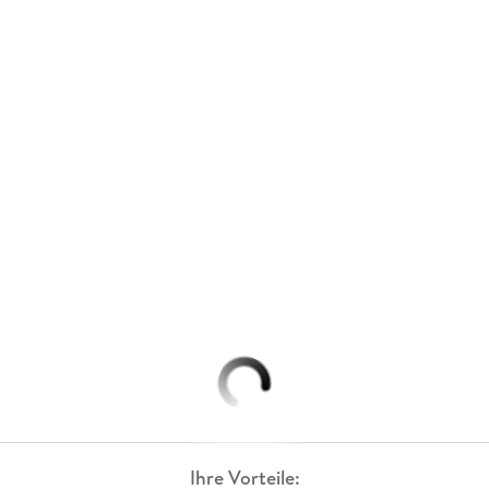
Ihre Vorteile: