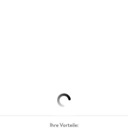
Ihre Vorteile: