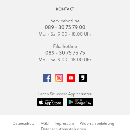
KONTAKT
Servicehotline
089 - 30 75 79 00
Mo. - Sa. 9.00 - 18.00 Uhr
Filialhotline
089 - 30 75 75 75
Mo. - Sa. 9.00 - 18.00 Uhr
Laden Sie unsere App herunter.
Datenschutz
AGB
Impressum
Widerrufsbelehrung
Datenschutzeinstellungen