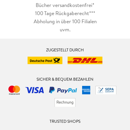
Bücher versandkostenfrei*
100 Tage Rückgaberecht***
Abholung in über 100 Filialen
uvm.
ZUGESTELLT DURCH
SICHER & BEQUEM BEZAHLEN
TRUSTED SHOPS