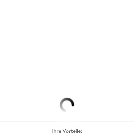
Ihre Vorteile: