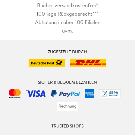
Bücher versandkostenfrei*
100 Tage Rückgaberecht***
Abholung in über 100 Filialen
uvm.
ZUGESTELLT DURCH
SICHER & BEQUEM BEZAHLEN
TRUSTED SHOPS