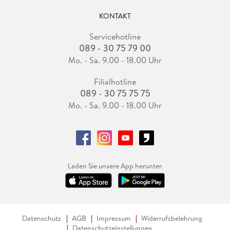
KONTAKT
Servicehotline
089 - 30 75 79 00
Mo. - Sa. 9.00 - 18.00 Uhr
Filialhotline
089 - 30 75 75 75
Mo. - Sa. 9.00 - 18.00 Uhr
Laden Sie unsere App herunter.
Datenschutz
AGB
Impressum
Widerrufsbelehrung
Datenschutzeinstellungen