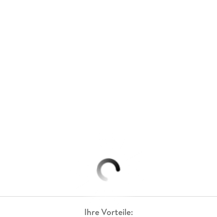
Ihre Vorteile: