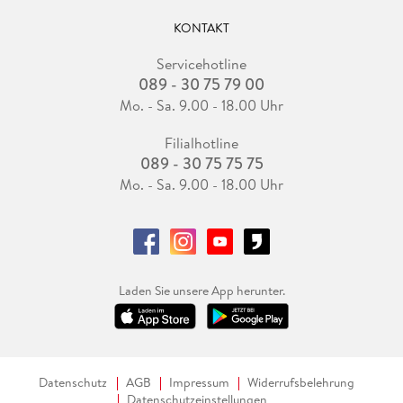
KONTAKT
Servicehotline
089 - 30 75 79 00
Mo. - Sa. 9.00 - 18.00 Uhr
Filialhotline
089 - 30 75 75 75
Mo. - Sa. 9.00 - 18.00 Uhr
Laden Sie unsere App herunter.
Datenschutz
AGB
Impressum
Widerrufsbelehrung
Datenschutzeinstellungen