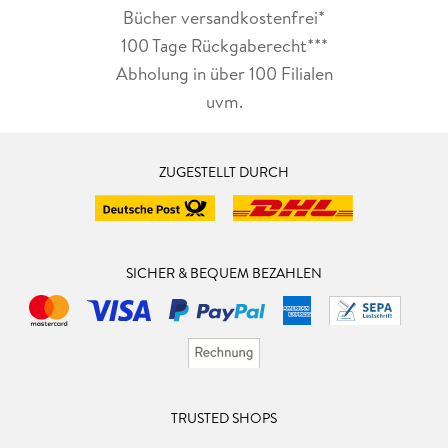
Bücher versandkostenfrei*
100 Tage Rückgaberecht***
Abholung in über 100 Filialen
uvm.
ZUGESTELLT DURCH
SICHER & BEQUEM BEZAHLEN
TRUSTED SHOPS