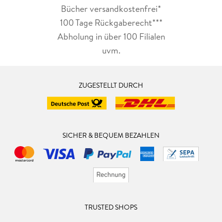
Bücher versandkostenfrei*
100 Tage Rückgaberecht***
Abholung in über 100 Filialen
uvm.
ZUGESTELLT DURCH
SICHER & BEQUEM BEZAHLEN
TRUSTED SHOPS