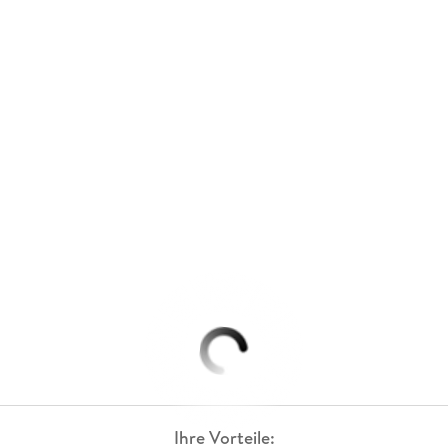
Ihre Vorteile: