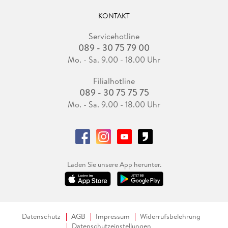
KONTAKT
Servicehotline
089 - 30 75 79 00
Mo. - Sa. 9.00 - 18.00 Uhr
Filialhotline
089 - 30 75 75 75
Mo. - Sa. 9.00 - 18.00 Uhr
Laden Sie unsere App herunter.
Datenschutz
AGB
Impressum
Widerrufsbelehrung
Datenschutzeinstellungen