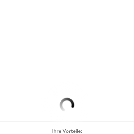
Ihre Vorteile: