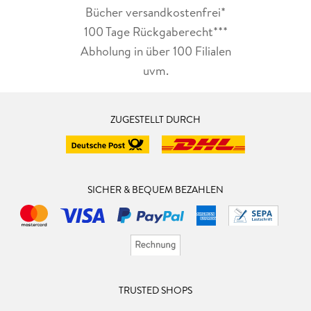
Bücher versandkostenfrei*
100 Tage Rückgaberecht***
Abholung in über 100 Filialen
uvm.
ZUGESTELLT DURCH
SICHER & BEQUEM BEZAHLEN
TRUSTED SHOPS