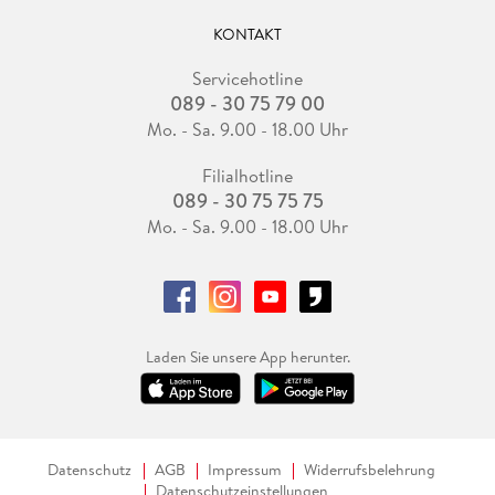
KONTAKT
Servicehotline
089 - 30 75 79 00
Mo. - Sa. 9.00 - 18.00 Uhr
Filialhotline
089 - 30 75 75 75
Mo. - Sa. 9.00 - 18.00 Uhr
Laden Sie unsere App herunter.
Datenschutz
AGB
Impressum
Widerrufsbelehrung
Datenschutzeinstellungen