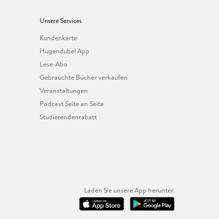
Unsere Services
Kundenkarte
Hugendubel App
Lese-Abo
Gebrauchte Bücher verkaufen
Veranstaltungen
Podcast Seite an Seite
Studierendenrabatt
Laden Sie unsere App herunter.