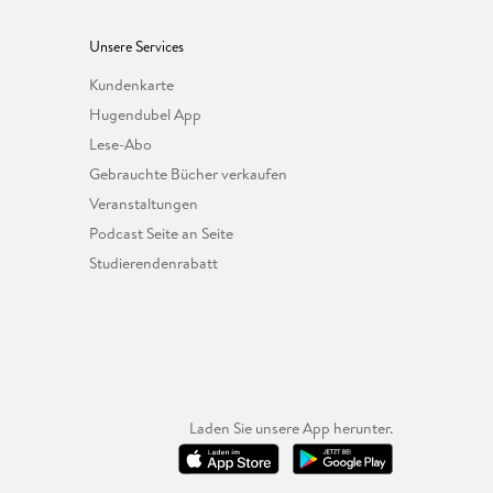
Unsere Services
Kundenkarte
Hugendubel App
Lese-Abo
Gebrauchte Bücher verkaufen
Veranstaltungen
Podcast Seite an Seite
Studierendenrabatt
Laden Sie unsere App herunter.