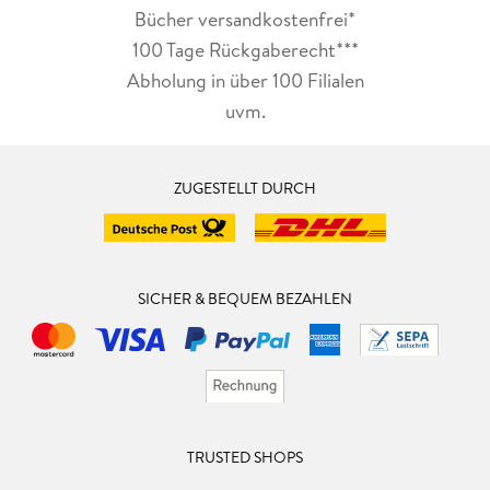
Bücher versandkostenfrei*
100 Tage Rückgaberecht***
Abholung in über 100 Filialen
uvm.
ZUGESTELLT DURCH
SICHER & BEQUEM BEZAHLEN
TRUSTED SHOPS