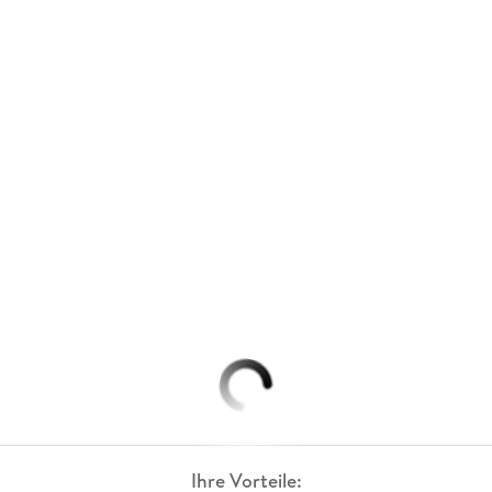
Ihre Vorteile: