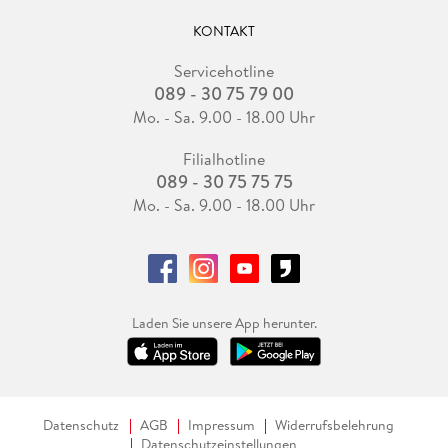
KONTAKT
Servicehotline
089 - 30 75 79 00
Mo. - Sa. 9.00 - 18.00 Uhr
Filialhotline
089 - 30 75 75 75
Mo. - Sa. 9.00 - 18.00 Uhr
Laden Sie unsere App herunter.
Datenschutz
AGB
Impressum
Widerrufsbelehrung
Datenschutzeinstellungen