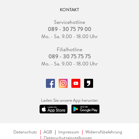
KONTAKT
Servicehotline
089 - 30 75 79 00
Mo. - Sa. 9.00 - 18.00 Uhr
Filialhotline
089 - 30 75 75 75
Mo. - Sa. 9.00 - 18.00 Uhr
Laden Sie unsere App herunter.
Datenschutz
AGB
Impressum
Widerrufsbelehrung
Datenschutzeinstellungen