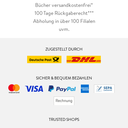
Bücher versandkostenfrei*
100 Tage Rückgaberecht***
Abholung in über 100 Filialen
uvm.
ZUGESTELLT DURCH
SICHER & BEQUEM BEZAHLEN
TRUSTED SHOPS