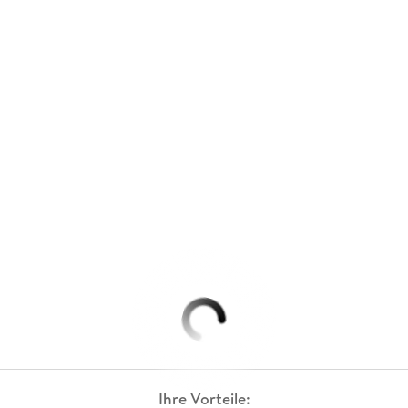
Ihre Vorteile: