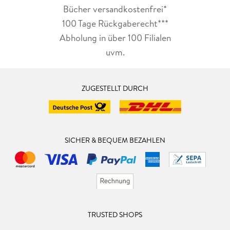
Bücher versandkostenfrei*
100 Tage Rückgaberecht***
Abholung in über 100 Filialen
uvm.
ZUGESTELLT DURCH
SICHER & BEQUEM BEZAHLEN
TRUSTED SHOPS