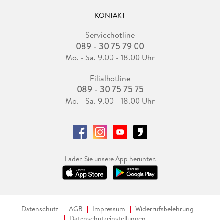
KONTAKT
Servicehotline
089 - 30 75 79 00
Mo. - Sa. 9.00 - 18.00 Uhr
Filialhotline
089 - 30 75 75 75
Mo. - Sa. 9.00 - 18.00 Uhr
Laden Sie unsere App herunter.
Datenschutz
AGB
Impressum
Widerrufsbelehrung
Datenschutzeinstellungen