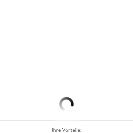
Ihre Vorteile: