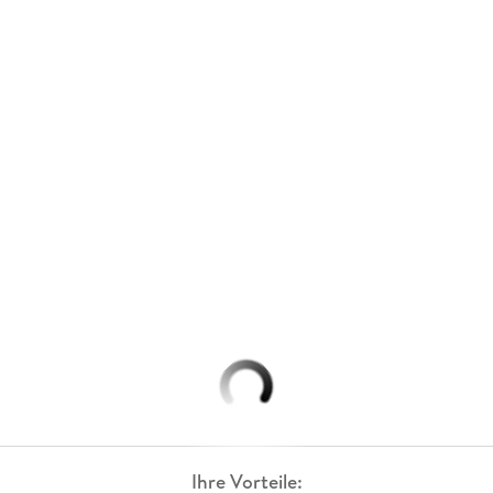
Ihre Vorteile: