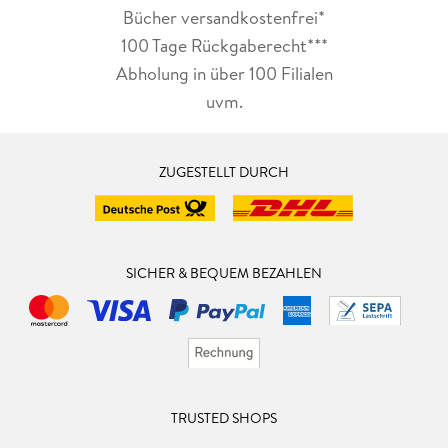
Bücher versandkostenfrei*
100 Tage Rückgaberecht***
Abholung in über 100 Filialen
uvm.
ZUGESTELLT DURCH
SICHER & BEQUEM BEZAHLEN
TRUSTED SHOPS