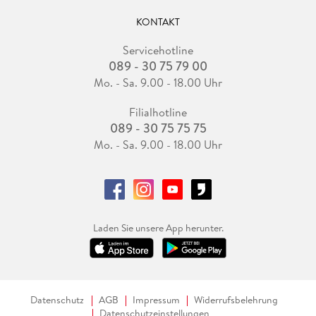
KONTAKT
Servicehotline
089 - 30 75 79 00
Mo. - Sa. 9.00 - 18.00 Uhr
Filialhotline
089 - 30 75 75 75
Mo. - Sa. 9.00 - 18.00 Uhr
Laden Sie unsere App herunter.
Datenschutz
AGB
Impressum
Widerrufsbelehrung
Datenschutzeinstellungen