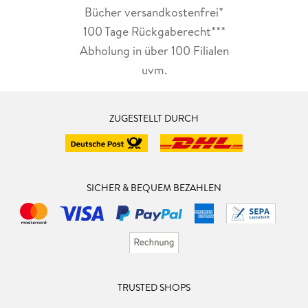
Bücher versandkostenfrei*
100 Tage Rückgaberecht***
Abholung in über 100 Filialen
uvm.
ZUGESTELLT DURCH
SICHER & BEQUEM BEZAHLEN
TRUSTED SHOPS