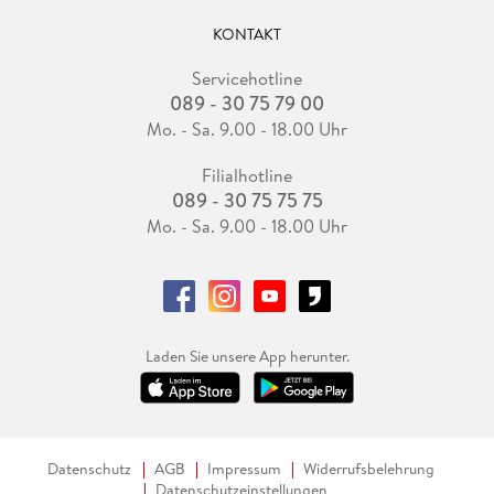
KONTAKT
Servicehotline
089 - 30 75 79 00
Mo. - Sa. 9.00 - 18.00 Uhr
Filialhotline
089 - 30 75 75 75
Mo. - Sa. 9.00 - 18.00 Uhr
Laden Sie unsere App herunter.
Datenschutz
AGB
Impressum
Widerrufsbelehrung
Datenschutzeinstellungen