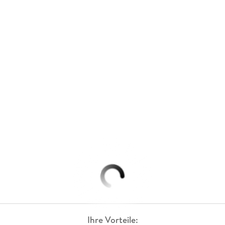
Ihre Vorteile: