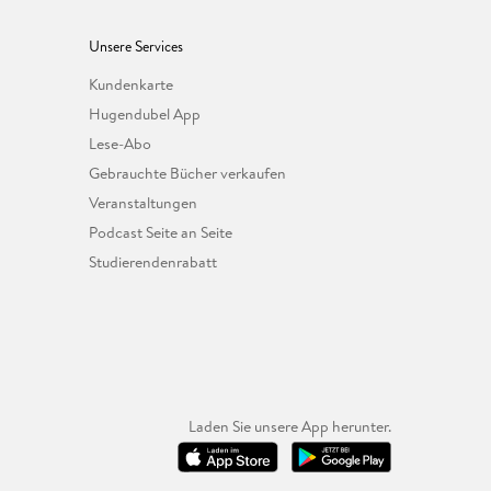
Unsere Services
Kundenkarte
Hugendubel App
Lese-Abo
Gebrauchte Bücher verkaufen
Veranstaltungen
Podcast Seite an Seite
Studierendenrabatt
Laden Sie unsere App herunter.