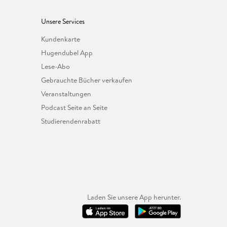
Unsere Services
Kundenkarte
Hugendubel App
Lese-Abo
Gebrauchte Bücher verkaufen
Veranstaltungen
Podcast Seite an Seite
Studierendenrabatt
Laden Sie unsere App herunter.