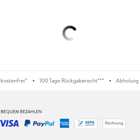
kostenfrei*
100 Tage Rückgaberecht***
Abholung i
& BEQUEM BEZAHLEN