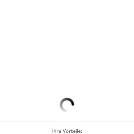
Ihre Vorteile: