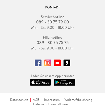
KONTAKT
Servicehotline
089 - 30 75 79 00
Mo. - Sa. 9.00 - 18.00 Uhr
Filialhotline
089 - 30 75 75 75
Mo. - Sa. 9.00 - 18.00 Uhr
Laden Sie unsere App herunter.
Datenschutz
AGB
Impressum
Widerrufsbelehrung
Datenschutzeinstellungen