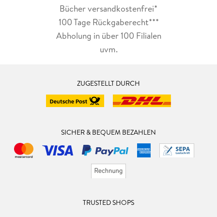
Bücher versandkostenfrei*
100 Tage Rückgaberecht***
Abholung in über 100 Filialen
uvm.
ZUGESTELLT DURCH
SICHER & BEQUEM BEZAHLEN
TRUSTED SHOPS