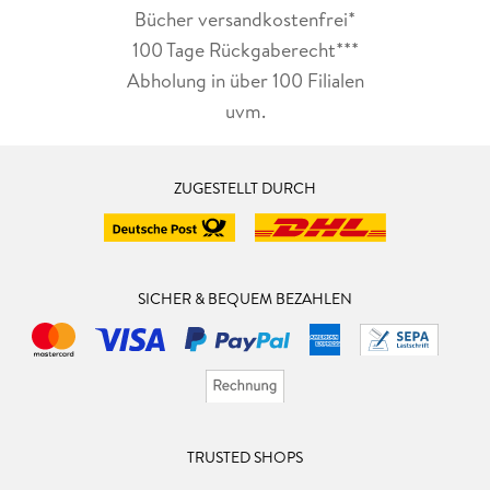
Bücher versandkostenfrei*
100 Tage Rückgaberecht***
Abholung in über 100 Filialen
uvm.
ZUGESTELLT DURCH
SICHER & BEQUEM BEZAHLEN
TRUSTED SHOPS