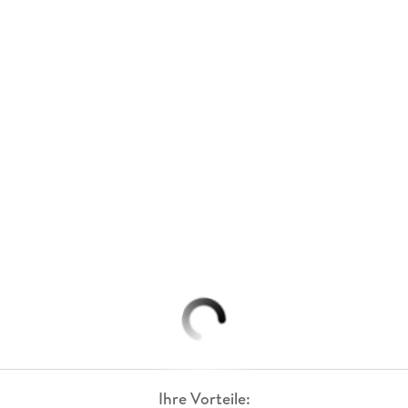
Ihre Vorteile: