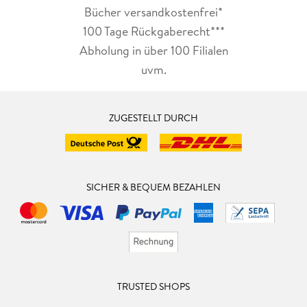
Bücher versandkostenfrei*
100 Tage Rückgaberecht***
Abholung in über 100 Filialen
uvm.
ZUGESTELLT DURCH
SICHER & BEQUEM BEZAHLEN
TRUSTED SHOPS