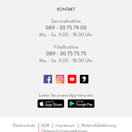
KONTAKT
Servicehotline
089 - 30 75 79 00
Mo. - Sa. 9.00 - 18.00 Uhr
Filialhotline
089 - 30 75 75 75
Mo. - Sa. 9.00 - 18.00 Uhr
Laden Sie unsere App herunter.
Datenschutz
AGB
Impressum
Widerrufsbelehrung
Datenschutzeinstellungen