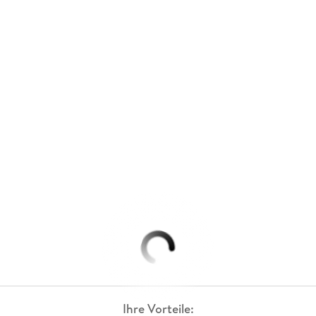
Ihre Vorteile: