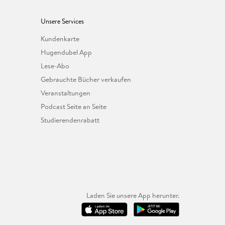
Unsere Services
Kundenkarte
Hugendubel App
Lese-Abo
Gebrauchte Bücher verkaufen
Veranstaltungen
Podcast Seite an Seite
Studierendenrabatt
Laden Sie unsere App herunter.