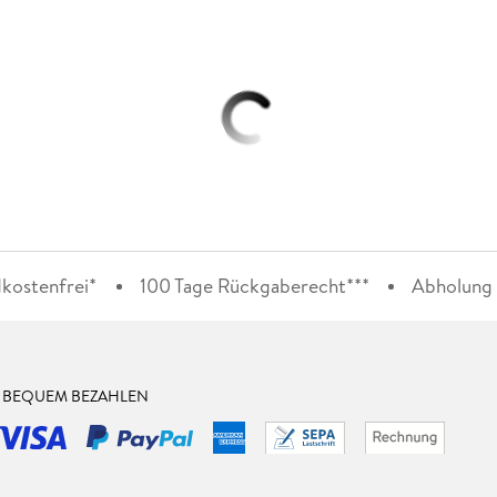
kostenfrei*
100 Tage Rückgaberecht***
Abholung i
& BEQUEM BEZAHLEN